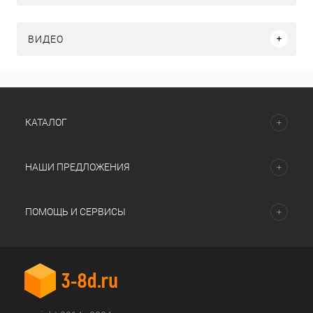
ВИДЕО
КАТАЛОГ
НАШИ ПРЕДЛОЖЕНИЯ
ПОМОЩЬ И СЕРВИСЫ