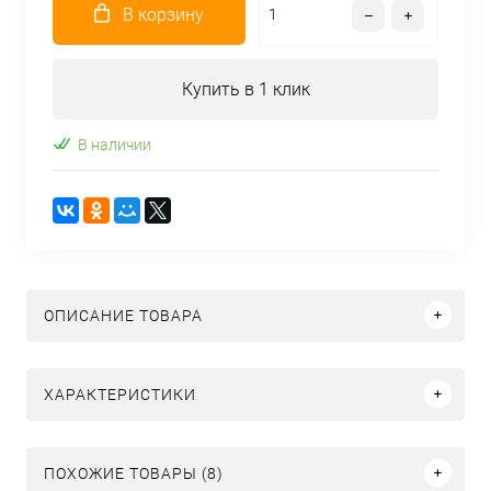
В корзину
Купить в 1 клик
В наличии
ОПИСАНИЕ ТОВАРА
ХАРАКТЕРИСТИКИ
ПОХОЖИЕ ТОВАРЫ (8)