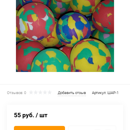
Отзывов: 0
Добавить отзыв
Артикул:
ШАР-1
55 руб.
/ шт