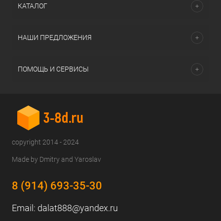
КАТАЛОГ
НАШИ ПРЕДЛОЖЕНИЯ
ПОМОЩЬ И СЕРВИСЫ
copyright 2014 - 2024
Made by Dmitry and Yaroslav
8 (914) 693-35-30
Email:
dalat888@yandex.ru