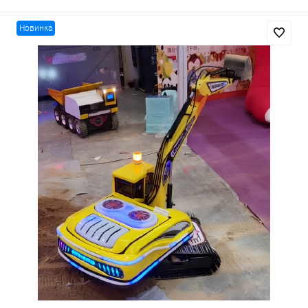
Новинка