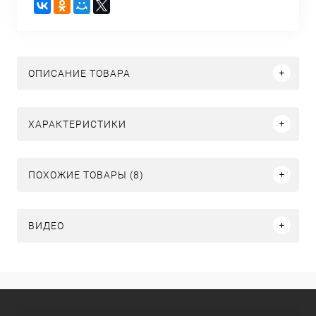
ОПИСАНИЕ ТОВАРА
ХАРАКТЕРИСТИКИ
ПОХОЖИЕ ТОВАРЫ (8)
ВИДЕО