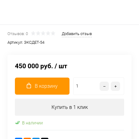
Отзывов: 0
Добавить отзыв
Артикул:
ЭКСДЕТ-54
450 000 руб.
/ шт
В корзину
Купить в 1 клик
В наличии