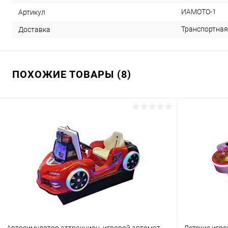
ИАМОТО-1
Артикул
Транспортная
Доставка
ПОХОЖИЕ ТОВАРЫ (8)