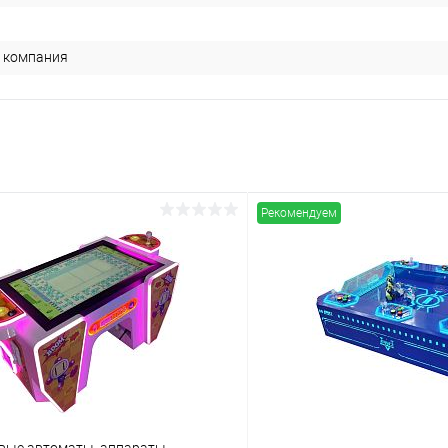
 компания
Рекомендуем