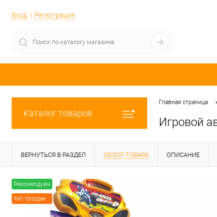
Вход
Регистрация
Главная страница
Каталог товаров
Игровой ав
ВЕРНУТЬСЯ В РАЗДЕЛ
ОБЗОР ТОВАРА
ОПИСАНИЕ
Рекомендуем
Хит продаж