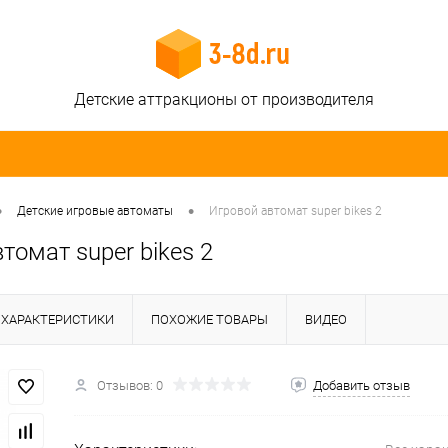
Детские аттракционы от производителя
•
•
Детские игровые автоматы
Игровой автомат super bikes 2
томат super bikes 2
ХАРАКТЕРИСТИКИ
ПОХОЖИЕ ТОВАРЫ
ВИДЕО
Отзывов: 0
Добавить отзыв