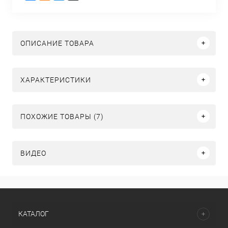
ОПИСАНИЕ ТОВАРА
ХАРАКТЕРИСТИКИ
ПОХОЖИЕ ТОВАРЫ (7)
ВИДЕО
КАТАЛОГ