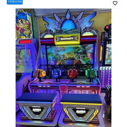
Новинка