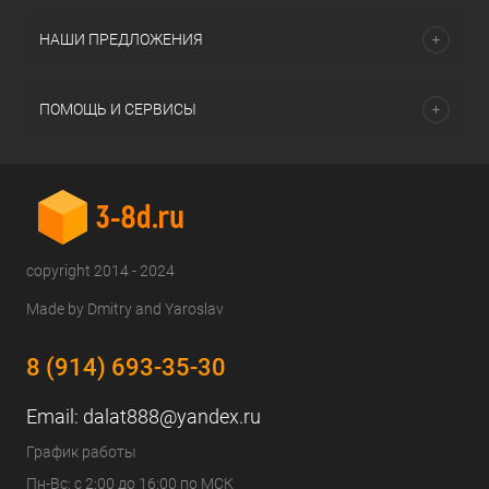
НАШИ ПРЕДЛОЖЕНИЯ
ПОМОЩЬ И СЕРВИСЫ
copyright 2014 - 2024
Made by Dmitry and Yaroslav
8 (914) 693-35-30
Email:
dalat888@yandex.ru
График работы
Пн-Вс: с 2:00 до 16:00 по МСК