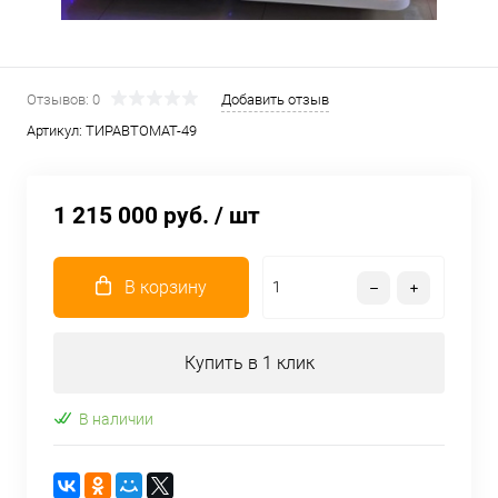
Отзывов: 0
Добавить отзыв
Артикул:
ТИРАВТОМАТ-49
1 215 000 руб.
/ шт
В корзину
Купить в 1 клик
В наличии