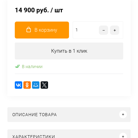
14 900 руб.
/ шт
В корзину
Купить в 1 клик
В наличии
ОПИСАНИЕ ТОВАРА
ХАРАКТЕРИСТИКИ