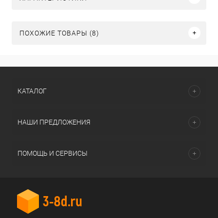
ПОХОЖИЕ ТОВАРЫ (8)
КАТАЛОГ
НАШИ ПРЕДЛОЖЕНИЯ
ПОМОЩЬ И СЕРВИСЫ