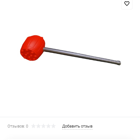
Отзывов: 0
Добавить отзыв