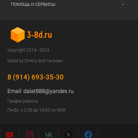
ПОМОЩЬ И СЕРВИСЫ
copyright 2014 - 2024
Made by Dmitry and Yaroslav
8 (914) 693-35-30
Email:
dalat888@yandex.ru
График работы
Пн-Вс: с 2:00 до 16:00 по МСК