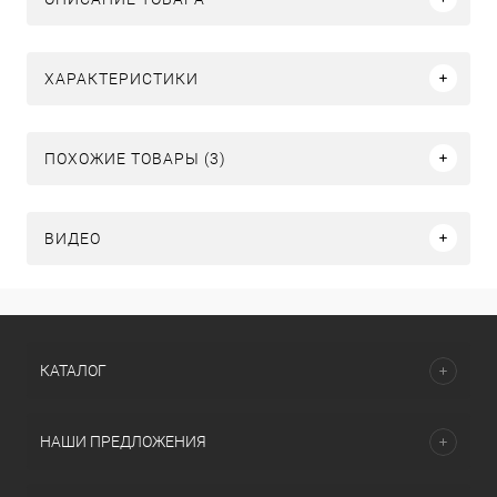
ХАРАКТЕРИСТИКИ
ПОХОЖИЕ ТОВАРЫ (3)
ВИДЕО
КАТАЛОГ
НАШИ ПРЕДЛОЖЕНИЯ