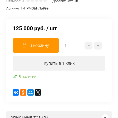
Отзывов: 0
Добавить отзыв
Артикул:
ТИГРМОБИЛЬ999
125 000 руб.
/ шт
В корзину
Купить в 1 клик
В наличии
ОПИСАНИЕ ТОВАРА